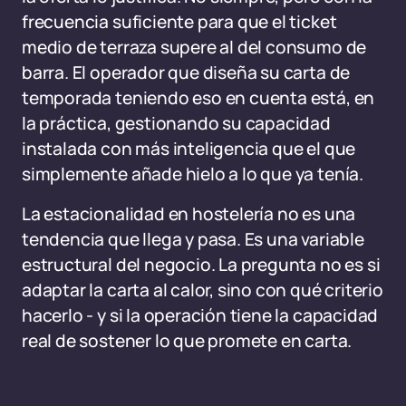
frecuencia suficiente para que el ticket
medio de terraza supere al del consumo de
barra. El operador que diseña su carta de
temporada teniendo eso en cuenta está, en
la práctica, gestionando su capacidad
instalada con más inteligencia que el que
simplemente añade hielo a lo que ya tenía.
La estacionalidad en hostelería no es una
tendencia que llega y pasa. Es una variable
estructural del negocio. La pregunta no es si
adaptar la carta al calor, sino con qué criterio
hacerlo - y si la operación tiene la capacidad
real de sostener lo que promete en carta.