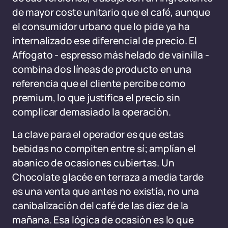
de mayor coste unitario que el café, aunque
el consumidor urbano que lo pide ya ha
internalizado ese diferencial de precio. El
Affogato - espresso más helado de vainilla -
combina dos líneas de producto en una
referencia que el cliente percibe como
premium, lo que justifica el precio sin
complicar demasiado la operación.
La clave para el operador es que estas
bebidas no compiten entre sí; amplían el
abanico de ocasiones cubiertas. Un
Chocolate glacée en terraza a media tarde
es una venta que antes no existía, no una
canibalización del café de las diez de la
mañana. Esa lógica de ocasión es lo que