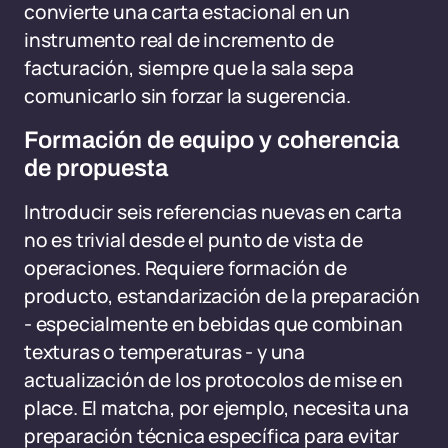
convierte una carta estacional en un
instrumento real de incremento de
facturación, siempre que la sala sepa
comunicarlo sin forzar la sugerencia.
Formación de equipo y coherencia
de propuesta
Introducir seis referencias nuevas en carta
no es trivial desde el punto de vista de
operaciones. Requiere formación de
producto, estandarización de la preparación
- especialmente en bebidas que combinan
texturas o temperaturas - y una
actualización de los protocolos de mise en
place. El matcha, por ejemplo, necesita una
preparación técnica específica para evitar