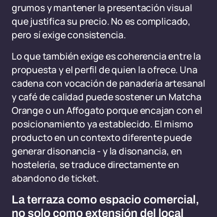
grumos y mantener la presentación visual
que justifica su precio. No es complicado,
pero sí exige consistencia.
Lo que también exige es coherencia entre la
propuesta y el perfil de quien la ofrece. Una
cadena con vocación de panadería artesanal
y café de calidad puede sostener un Matcha
Orange o un Affogato porque encajan con el
posicionamiento ya establecido. El mismo
producto en un contexto diferente puede
generar disonancia - y la disonancia, en
hostelería, se traduce directamente en
abandono de ticket.
La terraza como espacio comercial,
no solo como extensión del local